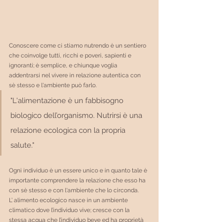
Conoscere come ci stiamo nutrendo è un sentiero 
che coinvolge tutti, ricchi e poveri, sapienti e 
ignoranti; è semplice, e chiunque voglia 
addentrarsi nel vivere in relazione autentica con 
sè stesso e l'ambiente può farlo.
"L'alimentazione è un fabbisogno 
biologico dell’organismo. Nutrirsi è una 
relazione ecologica con la propria 
salute."
Ogni individuo è un essere unico e in quanto tale è 
importante comprendere la relazione che esso ha 
con sè stesso e con l'ambiente che lo circonda. 
L’ alimento ecologico nasce in un ambiente 
climatico dove l’individuo vive; cresce con la 
stessa acqua che l’individuo beve ed ha proprietà 